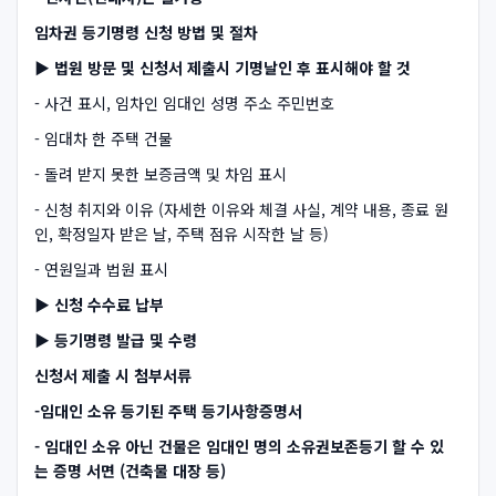
임차권 등기명령 신청 방법 및 절차
▶ 법원 방문 및 신청서 제출시 기명날인 후 표시해야 할 것
- 사건 표시, 임차인 임대인 성명 주소 주민번호
- 임대차 한 주택 건물
- 돌려 받지 못한 보증금액 및 차임 표시
- 신청 취지와 이유 (자세한 이유와 체결 사실, 계약 내용, 종료 원
인, 확정일자 받은 날, 주택 점유 시작한 날 등)
- 연원일과 법원 표시
▶ 신청 수수료 납부
▶ 등기명령 발급 및 수령
신청서 제출 시 첨부서류
-임대인 소유 등기된 주택 등기사항증명서
- 임대인 소유 아닌 건물은 임대인 명의 소유권보존등기 할 수 있
는 증명 서면 (건축물 대장 등)