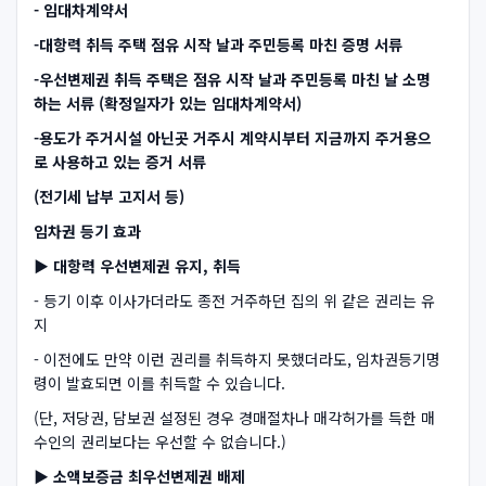
- 임대차계약서
-대항력 취득 주택 점유 시작 날과 주민등록 마친 증명 서류
-우선변제권 취득 주택은 점유 시작 날과 주민등록 마친 날 소명
하는 서류 (확정일자가 있는 임대차계약서)
-용도가 주거시설 아닌곳 거주시 계약시부터 지금까지 주거용으
로 사용하고 있는 증거 서류
(전기세 납부 고지서 등)
임차권 등기 효과
▶ 대항력 우선변제권 유지, 취득
- 등기 이후 이사가더라도 종전 거주하던 집의 위 같은 권리는 유
지
- 이전에도 만약 이런 권리를 취득하지 못했더라도, 임차권등기명
령이 발효되면 이를 취득할 수 있습니다.
(단, 저당권, 담보권 설정된 경우 경매절차나 매각허가를 득한 매
수인의 권리보다는 우선할 수 없습니다.)
▶ 소액보증금 최우선변제권 배제