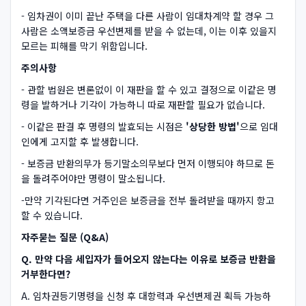
- 임차권이 이미 끝난 주택을 다른 사람이 임대차계약 할 경우 그
사람은 소액보증금 우선변제를 받을 수 없는데, 이는 이후 있을지
모르는 피해를 막기 위함입니다.
주의사항
- 관할 법원은 변론없이 이 재판을 할 수 있고 결정으로 이같은 명
령을 발하거나 기각이 가능하니 따로 재판할 필요가 없습니다.
- 이같은 판결 후 명령의 발효되는 시점은
'상당한 방법'
으로 임대
인에게 고지할 후 발생합니다.
- 보증금 반환의무가 등기말소의무보다 먼저 이행되야 하므로 돈
을 돌려주어야만 명령이 말소됩니다.
-만약 기각된다면 거주인은 보증금을 전부 돌려받을 때까지 항고
할 수 있습니다.
자주묻는 질문 (Q&A)
Q. 만약 다음 세입자가 들어오지 않는다는 이유로 보증금 반환을
거부한다면?
A. 임차권등기명령을 신청 후 대항력과 우선변제권 획득 가능하