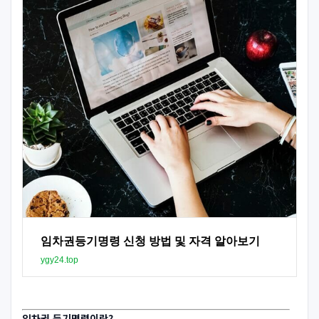
임차권등기명령 신청 방법 및 자격 알아보기
ygy24.top
임차권 등기명령이란?