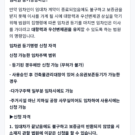
만약 임차인이 임대차 계약이 종료되었음에도 불구하고 보증금을
받지 못해 이사를 가게 될 시에 대항력과 우선변제권 상실을 막기
위해 법원의 집행령에 따른 임차권 등기를 마치면 임차인은 이사
를 가더라고
대항력과 우선변제권을 유지
​할 수 있도록 하는 법원
의 명령입니다.
임차권 등기명령 신청 자격
신청 가능한 임차주택 범위
- 등기된 경우에만 신청 가능 (무허가 불가)
- 사용승인 후 건축물관리대장이 있어 소유권보존등기가 가능한
경우
-다가구주택 일부분 임차시에도 가능
-주거시설 아닌 지하실 공장 사무실이어도 임차하여 사용시에는
신청 가능
▶
신청 자격
1. 임대차가 끝났음에도 불구하고 보증금이 반환되지 않았을 시
소재지 관할 법원에 이같은 신청을 할 수 있습니다.