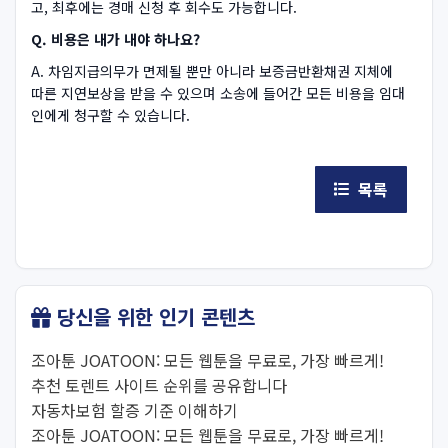
고, 최후에는 경매 신청 후 회수도 가능합니다.
Q. 비용은 내가 내야 하나요?
A. 차임지급의무가 면제될 뿐만 아니라 보증금반환채권 지체에
따른 지연보상을 받을 수 있으며 소송에 들어간 모든 비용을 임대
인에게 청구할 수 있습니다.
목록
당신을 위한 인기 콘텐츠
조아툰 JOATOON: 모든 웹툰을 무료로, 가장 빠르게!
추천 토렌트 사이트 순위를 공유합니다
자동차보험 할증 기준 이해하기
조아툰 JOATOON: 모든 웹툰을 무료로, 가장 빠르게!