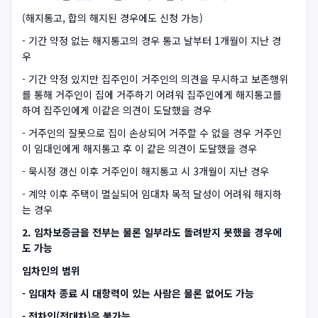
(해지통고, 합의 해지된 경우에도 신청 가능)
- 기간 약정 없는 해지통고의 경우 통고 날부터 1개월이 지난 경
우
- 기간 약정 있지만 집주인이 거주인의 의견을 무시하고 보존행위
를 통해 거주인이 집에 거주하기 어려워 집주인에게 해지통고를
하여 집주인에게 이같은 의견이 도달했을 경우
- 거주인의 잘못으로 집이 손상되어 거주할 수 없을 경우 거주인
이 임대인에게 해지통고 후 이 같은 의견이 도달했을 경우
- 묵시정 갱신 이후 거주인이 해지통고 시 3개월이 지난 경우
- 계약 이후 주택이 멸실되어 임대차 목적 달성이 어려워 해지하
는 경우
2. 임차보증금을 전부는 물론 일부라도 돌려받지 못했을 경우에
도 가능
임차인의 범위
- 임대차 종료 시 대항력이 있는 사람은 물론 없어도 가능
- 전차인(전대차)은 불가능