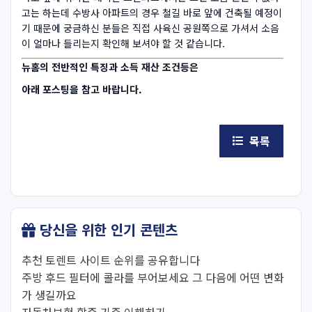
고는 하는데 수방사 아파트의 경우 철길 바로 앞에 건축될 예정이
기 때문에 궁금하신 분들은 직접 사육신 공원쪽으로 가셔서 소음
이 얼마나 들리는지 확인해 보셔야 할 것 같습니다.
뉴홈의 전반적인 특징과 소득 재산 조건등은
아래 포스팅을 참고 바랍니다.
목록
당신을 위한 인기 콘텐츠
추천 토렌트 사이트 순위를 공유합니다
주방 후드 필터에 콜라를 부어보세요 그 다음에 어떤 변화
가 생길까요
자동차보험 할증 기준 이해하기