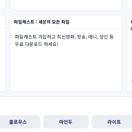
파일캐스트 : 세상의 모든 파일
파일캐스트 가입하고 최신영화, 방송, 애니, 성인 등
무료 다운로드 하세요!
플로우스
마인두
라이프