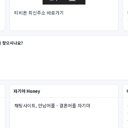
티비몬 최신주소 바로가기
를 찾으시나요?
자기야 Honey
채팅사이트, 만남어플 - 결혼어플 자기야