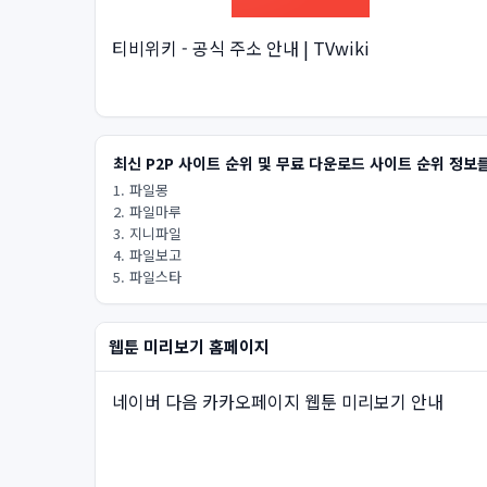
티비위키 - 공식 주소 안내 | TVwiki
최신 P2P 사이트 순위 및 무료 다운로드 사이트 순위 정보
1. 파일몽
2. 파일마루
3. 지니파일
4. 파일보고
5. 파일스타
웹툰 미리보기 홈페이지
네이버 다음 카카오페이지 웹툰 미리보기 안내