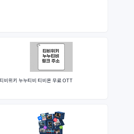
티비위키 누누티비 티비몬 무료 OTT