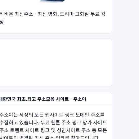
티비몬 최신주소 - 최신 영화, 드라마 고화질 무료 감
상
대한민국 최초.최고 주소모음 사이트 - 주소야
주소야는 세상의 모든 웹사이트 링크 도메인 주소를
수집하고 있습니다. 무료 웹툰 주소 링크 망가 사이트
주소 토렌트 사이트 링크 및 성인사이트 주소 등 모든
사이트의 변경된 최신 주소 링크를 찾아드립니다