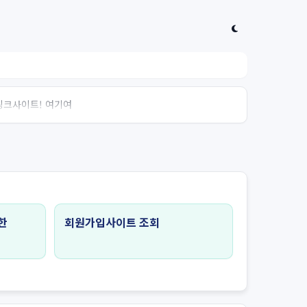
 링크사이트! 여기여
한
회원가입사이트 조회