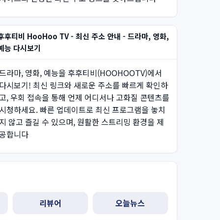
후후티비 HooHoo TV - 최신 주소 안내 - 드라마, 영화,
예능 다시보기
드라마, 영화, 예능을 후후티비(HOOHOOTV)에서
다시보기! 최신 링크와 새로운 주소를 빠르게 확인하
고, 우회 접속을 통해 언제 어디서나 고화질 콘텐츠를
시청하세요. 빠른 업데이트로 최신 프로그램을 놓치
지 않고 즐길 수 있으며, 원활한 스트리밍 환경을 제
공합니다
리뷰어
오늘뉴스